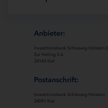
Anbieter:
Investitionsbank Schleswig-Holstein (
Zur Helling 5-6
24143 Kiel
Postanschrift:
Investitionsbank Schleswig-Holstein
24091 Kiel