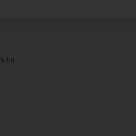
IB.SH)