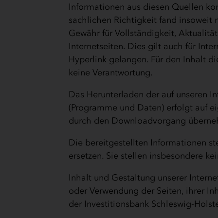
Informationen aus diesen Quellen konn
sachlichen Richtigkeit fand insoweit 
Gewähr für Vollständigkeit, Aktualitä
Internetseiten. Dies gilt auch für Int
Hyperlink gelangen. Für den Inhalt d
keine Verantwortung.
Das Herunterladen der auf unseren I
(Programme und Daten) erfolgt auf e
durch den Downloadvorgang überneh
Die bereitgestellten Informationen st
ersetzen. Sie stellen insbesondere ke
Inhalt und Gestaltung unserer Interne
oder Verwendung der Seiten, ihrer In
der Investitionsbank Schleswig-Holste