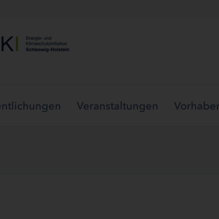
entlichungen
Veranstaltungen
Vorhaben