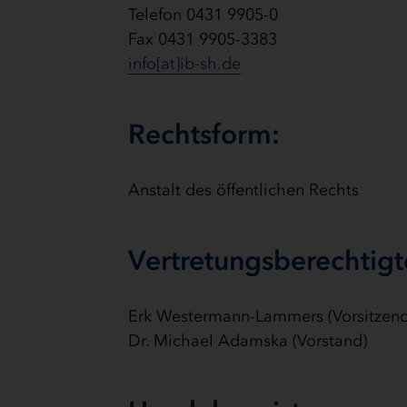
Telefon 0431 9905-0
Fax 0431 9905-3383
info[at]ib-sh.de
Rechtsform:
Anstalt des öffentlichen Rechts
Vertretungsberechtigt
Erk Westermann-Lammers (Vorsitzend
Dr. Michael Adamska (Vorstand)