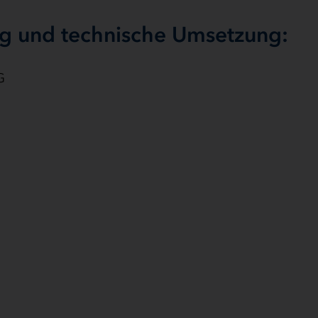
ng und technische Umsetzung:
G