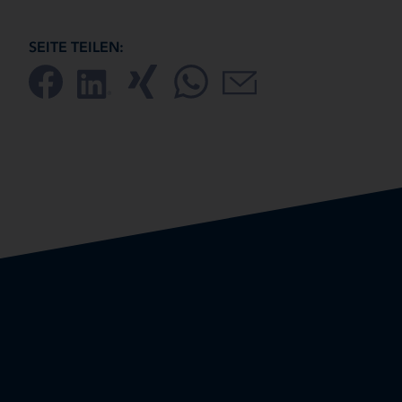
SEITE TEILEN: